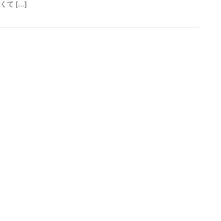
て […]