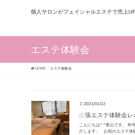
個人サロンがフェイシャルエステで売上U
エステ体験会
HOME
エステ体験会
2021/01/22
出張エステ体験会レ
こんにちは^ ^青山です。 
介します。 お初のエステ体