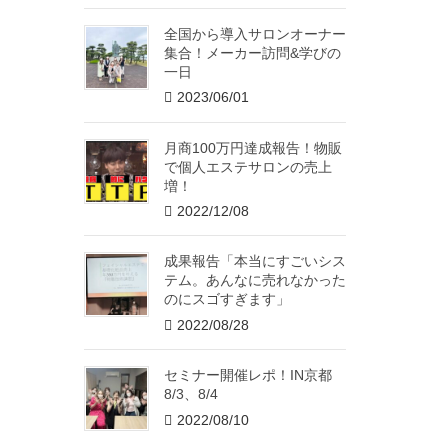
全国から導入サロンオーナー
集合！メーカー訪問&学びの
一日
2023/06/01
月商100万円達成報告！物販
で個人エステサロンの売上
増！
2022/12/08
成果報告「本当にすごいシス
テム。あんなに売れなかった
のにスゴすぎます」
2022/08/28
セミナー開催レポ！IN京都
8/3、8/4
2022/08/10