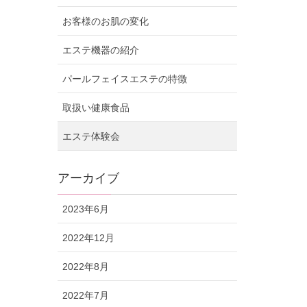
お客様のお肌の変化
エステ機器の紹介
パールフェイスエステの特徴
取扱い健康食品
エステ体験会
アーカイブ
2023年6月
2022年12月
2022年8月
2022年7月