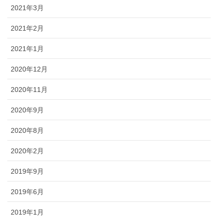
2021年3月
2021年2月
2021年1月
2020年12月
2020年11月
2020年9月
2020年8月
2020年2月
2019年9月
2019年6月
2019年1月