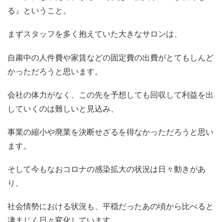
る』ということ。
まずスタッフを多く抱えていた大きなサロンは、
自粛中の人件費や家賃などの固定費の出費がとてもしんど
かっただろうと思います。
会社の体力がなく、この先を予想しても回収して利益を出
していくのは難しいと見込み、
事業の縮小や廃業を決断せざるを得なかっただろうと思い
ます。
そして今もなおコロナの感染拡大の状況は日々動きがあ
り、
社会情勢における状況も、平穏だったあの頃から比べると
凄まじく日々変化しています。