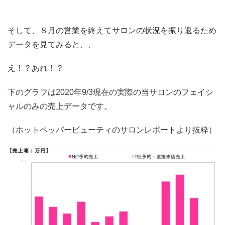
そして、８月の営業を終えてサロンの状況を振り返るため
データを見てみると、、
え！？あれ！？
下のグラフは2020年9/3現在の実際の当サロンのフェイシ
ャルのみの売上データです。
（ホットペッパービューティのサロンレポートより抜粋）