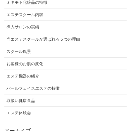
ミキモト化粧品の特徴
エステスクール内容
導入サロンの実績
当エステスクールが選ばれる５つの理由
スクール風景
お客様のお肌の変化
エステ機器の紹介
パールフェイスエステの特徴
取扱い健康食品
エステ体験会
アーカイブ