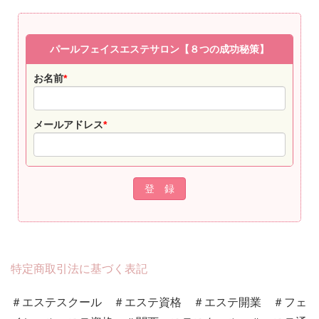
パールフェイスエステサロン【８つの成功秘策】
お名前
*
メールアドレス
*
特定商取引法に基づく表記
＃エステスクール ＃エステ資格 ＃エステ開業 ＃フェ