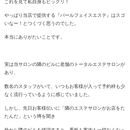
これを見て私自身もビックリ！
やっぱり当店で提供する『パールフェイスエステ』はスゴ
いなー！とつくづく思うのでした。
本当にありがたいことです。
実は当サロンの隣のビルに老舗のトータルエステサロンが
あり、
数名のスタッフがいて、いつもお客様が入って予約枠も少
なく流行っているように感じていました。
しかし、先日お客様伝いに「隣のエステサロンがお店をた
たんだ」という噂を聞き
外から隣のビルを確認すると、看板も案内も一切なくなっ