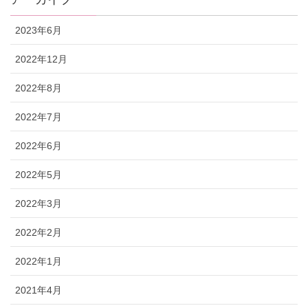
2023年6月
2022年12月
2022年8月
2022年7月
2022年6月
2022年5月
2022年3月
2022年2月
2022年1月
2021年4月