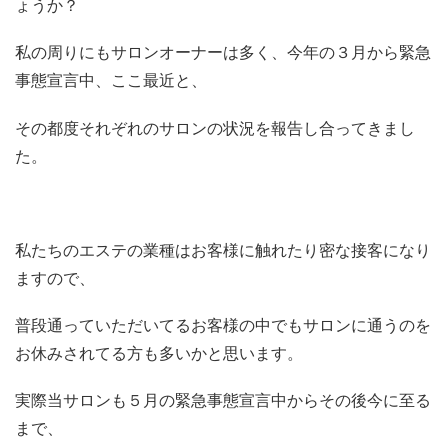
ょうか？
私の周りにもサロンオーナーは多く、今年の３月から緊急
事態宣言中、ここ最近と、
その都度それぞれのサロンの状況を報告し合ってきまし
た。
私たちのエステの業種はお客様に触れたり密な接客になり
ますので、
普段通っていただいてるお客様の中でもサロンに通うのを
お休みされてる方も多いかと思います。
実際当サロンも５月の緊急事態宣言中からその後今に至る
まで、