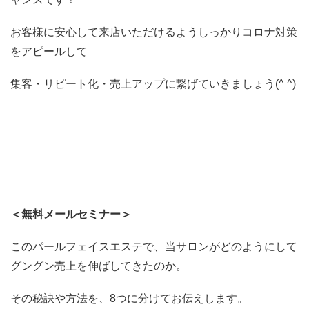
お客様に安心して来店いただけるようしっかりコロナ対策
をアピールして
集客・リピート化・売上アップに繋げていきましょう(^ ^)
＜無料メールセミナー＞
このパールフェイスエステで、当サロンがどのようにして
グングン売上を伸ばしてきたのか。
その秘訣や方法を、8つに分けてお伝えします。