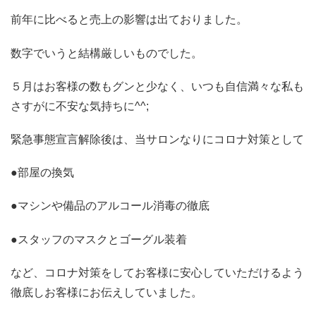
前年に比べると売上の影響は出ておりました。
数字でいうと結構厳しいものでした。
５月はお客様の数もグンと少なく、いつも自信満々な私も
さすがに不安な気持ちに^^;
緊急事態宣言解除後は、当サロンなりにコロナ対策として
●部屋の換気
●マシンや備品のアルコール消毒の徹底
●スタッフのマスクとゴーグル装着
など、コロナ対策をしてお客様に安心していただけるよう
徹底しお客様にお伝えしていました。