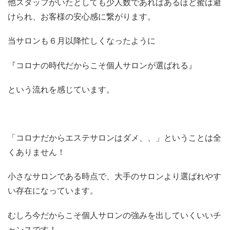
他スタッフがいたとしても少人数であればあるほど蜜は避
けられ、お客様の安心感に繋がります。
当サロンも６月以降忙しくなったように
『コロナの時代だからこそ個人サロンが選ばれる』
という流れを感じています。
「コロナだからエステサロンはダメ、、」ということは全
くありません！
小さなサロンである時点で、大手のサロンより選ばれやす
い存在になっています。
むしろ今だからこそ個人サロンの強みを出していくいいチ
ャンスです！