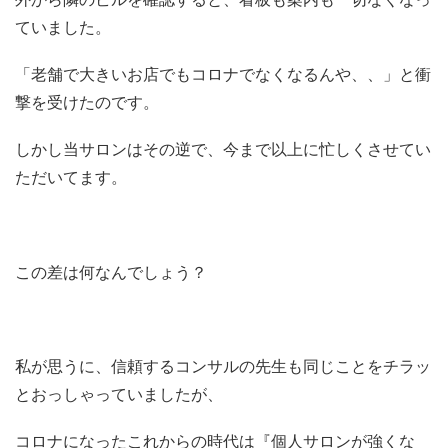
ていました。
「老舗で大きいお店でもコロナでなくなるんや、、」と衝
撃を受けたのです。
しかし当サロンはその逆で、今まで以上に忙しくさせてい
ただいてます。
この差は何なんでしょう？
私が思うに、信頼するコンサルの先生も同じことをチラッ
とおっしゃっていましたが、
コロナになったこれからの時代は『個人サロンが強くな