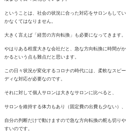
ということは、社会の状況に合った対応をサロンもしてい
かなくてはなりません。
大きく言えば「経営の方向転換」も必要になってきます。
やはりある程度大きな会社だと、急な方向転換に時間がか
かるという点も難点だと思います。
この日々状況が変化するコロナの時代には、柔軟なスピー
ディな対応が必要なのです。
それに対して個人サロンは大きなサロンに比べると、
サロンを維持する体力もあり（固定費の出費も少ない）、
自分の判断だけで動けますので急な方向転換の舵も切りや
すいのです。