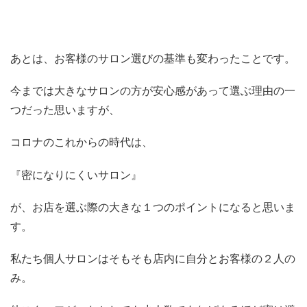
あとは、お客様のサロン選びの基準も変わったことです。
今までは大きなサロンの方が安心感があって選ぶ理由の一
つだった思いますが、
コロナのこれからの時代は、
『密になりにくいサロン』
が、お店を選ぶ際の大きな１つのポイントになると思いま
す。
私たち個人サロンはそもそも店内に自分とお客様の２人の
み。