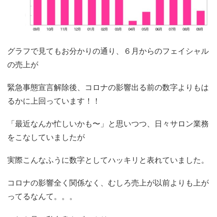
グラフで見てもお分かりの通り、６月からのフェイシャル
の売上が
緊急事態宣言解除後、コロナの影響出る前の数字よりもは
るかに上回っています！！
「最近なんか忙しいかも〜」と思いつつ、日々サロン業務
をこなしていましたが
実際こんなふうに数字としてハッキリと表れていました。
コロナの影響全く関係なく、むしろ売上が以前よりも上が
ってるなんて。。。