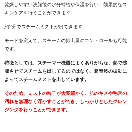
乾燥しやすい洗顔後の水分補給や保湿を行い、効果的なス
キンケアを行うことができます。
約2分でスチームミストが出てきます。
モードを変えて、スチームの排出量のコントロールも可能
です。
特徴としては、スチーマー機器によくありがちな、熱で沸
騰させてスチームを出してるのではなく、超音波の振動に
よってスチームミストを出しています。
そのため、ミストの粒子が大変細かく、肌のキメや毛穴の
汚れを無理なく浮かすことができ、しっかりとしたクレン
ジングを行うことができます。