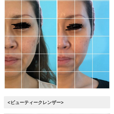
<ビューティークレンザー>