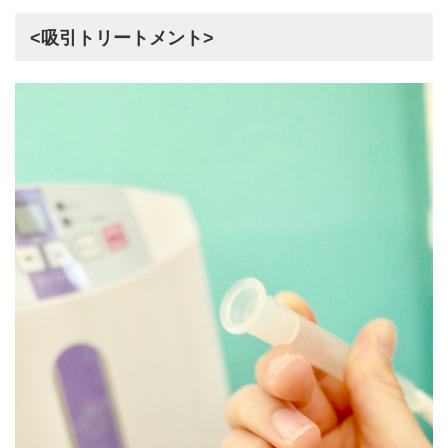
<吸引トリートメント>