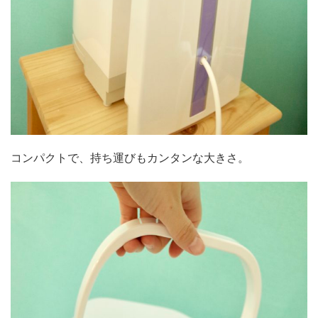
コンパクトで、持ち運びもカンタンな大きさ。