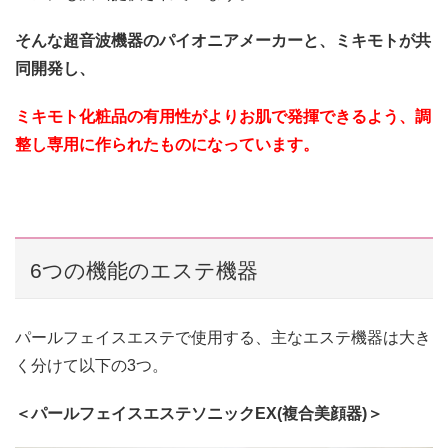
そんな超音波機器のパイオニアメーカーと、ミキモトが共
同開発し、
ミキモト化粧品の有用性がよりお肌で発揮できるよう、調
整し専用に作られたものになっています。
6つの機能のエステ機器
パールフェイスエステで使用する、主なエステ機器は大き
く分けて以下の3つ。
＜パールフェイスエステソニックEX(複合美顔器)＞