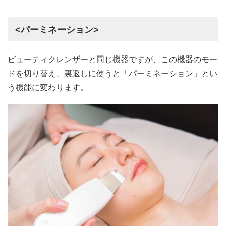
<パーミネーション>
ビューティクレンザーと同じ機器ですが、この機器のモー
ドを切り替え、裏返しに使うと「パーミネーション」とい
う機能に変わります。