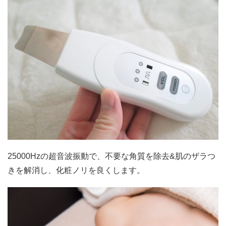
25000Hzの超音波振動で、不要な角質を除去&肌のザラつ
きを解消し、化粧ノリを良くします。