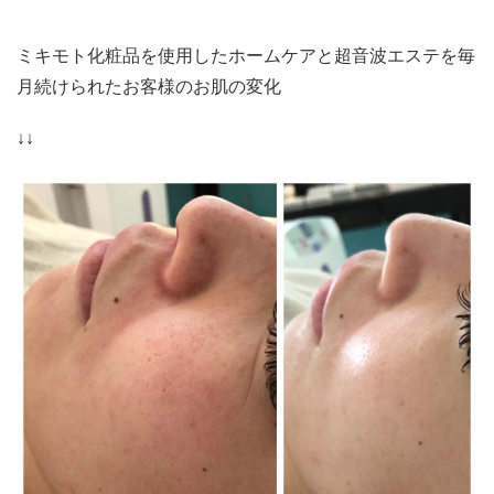
ミキモト化粧品を使用したホームケアと超音波エステを毎
月続けられたお客様のお肌の変化
↓↓