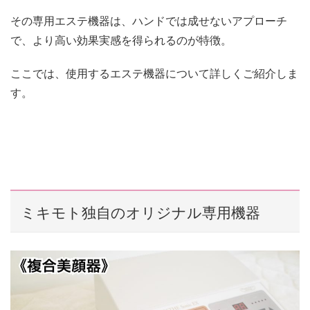
その専用エステ機器は、ハンドでは成せないアプローチ
で、より高い効果実感を得られるのが特徴。
ここでは、使用するエステ機器について詳しくご紹介しま
す。
ミキモト独自のオリジナル専用機器