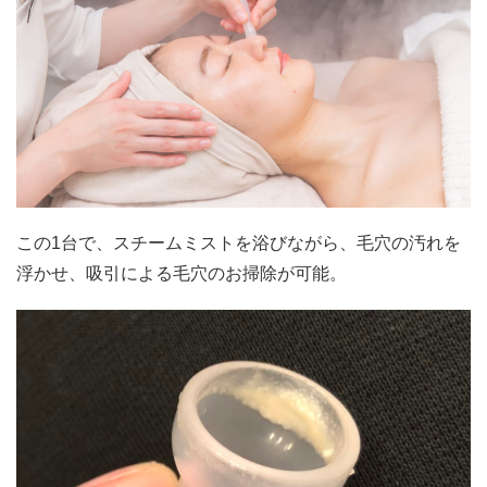
この1台で、スチームミストを浴びながら、毛穴の汚れを
浮かせ、吸引による毛穴のお掃除が可能。