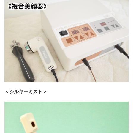
＜シルキーミスト＞