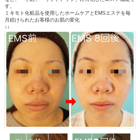
す。
ミキモト化粧品を使用したホームケアとEMSエステを毎
月続けられたお客様のお肌の変化
↓↓