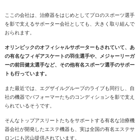
ここの会社は、治療器をはじめとしてプロのスポーツ選手
を影で支えるサポーター会社としても、大きく取り組んで
おられます。
オリンピックのオフィシャルサポーターもされていて、あ
の有名なフィギアスケートの羽生選手や、メジャーリーガ
ーの前田健太選手など、その他有名スポーツ選手のサポー
トも行っています。
また最近では、エグザイルグループのライブも同行し、自
社の機器でパフォーマーたちのコンディションを影で支え
られているそうです。
そんなトップアスリートたちをサポートする有名な治療機
器会社が開発したエステ機器も、実は全国の有名エステサ
ロンにも沢山提供されています。