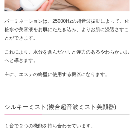
パーミネーションは、25000Hzの超音波振動によって、化
粧水や美容液をお肌にたたき込み、よりお肌に浸透さすこ
とができます。
これにより、水分を含んだハリと弾力のあるやわらかい肌
へと導きます。
主に、エステの終盤に使用する機器になります。
シルキーミスト(複合超音波ミスト美顔器)
１台で２つの機能を持ち合わせています。