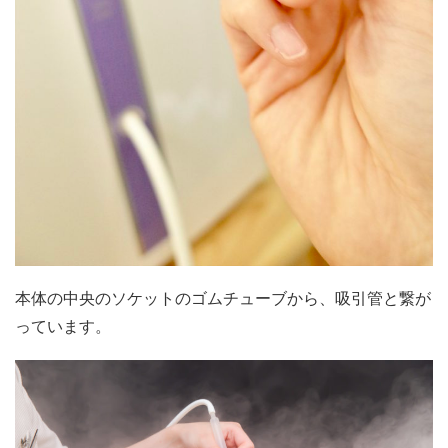
本体の中央のソケットのゴムチューブから、吸引管と繋が
っています。