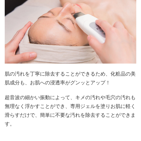
肌の汚れを丁寧に除去することができるため、化粧品の美
肌成分も、お肌への浸透率がグンッとアップ！
超音波の細かい振動によって、キメの汚れや毛穴の汚れも
無理なく浮かすことができ、専用ジェルを塗りお肌に軽く
滑らすだけで、簡単に不要な汚れを除去することができま
す。