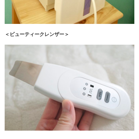
＜ビューティークレンザー＞