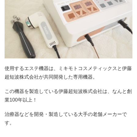
使用するエステ機器は、ミキモトコスメティックスと伊藤
超短波株式会社が共同開発した専用機器。
この機器を製造している伊藤超短波株式会社は、なんと創
業100年以上！
治療器などを開発・製造している大手の老舗メーカーで
す。