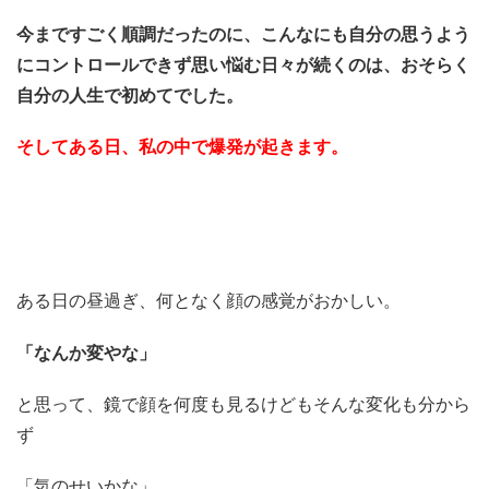
今まですごく順調だったのに、こんなにも自分の思うよう
にコントロールできず思い悩む日々が続くのは、おそらく
自分の人生で初めてでした。
そしてある日、私の中で爆発が起きます。
ある日の昼過ぎ、何となく顔の感覚がおかしい。
「なんか変やな」
と思って、鏡で顔を何度も見るけどもそんな変化も分から
ず
「気のせいかな」