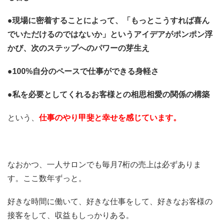
●現場に密着することによって、「もっとこうすれば喜ん
でいただけるのではないか」というアイデアがポンポン浮
かび、次のステップへのパワーの芽生え
●100%自分のペースで仕事ができる身軽さ
●私を必要としてくれるお客様との相思相愛の関係の構築
という、
仕事のやり甲斐と幸せを感じています。
なおかつ、一人サロンでも毎月7桁の売上は必ずありま
す。ここ数年ずっと。
好きな時間に働いて、好きな仕事をして、好きなお客様の
接客をして、収益もしっかりある。