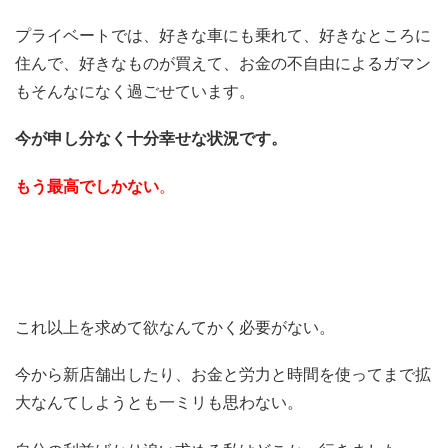
プライベートでは、好きな車にも乗れて、好きなところに
住んで、好きなものが買えて、お金の不自由によるガマン
もそんなになく過ごせています。
今が申し分なく十分幸せな状況です。
もう最高でしかない
。
これ以上を求めて欲なんてかく必要がない。
今から新店舗出したり、お金と労力と時間を使ってまで拡
大なんてしようとも一ミリも思わない。