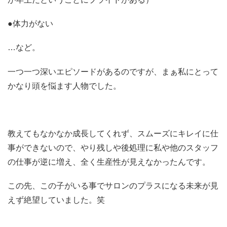
●体力がない
…など。
一つ一つ深いエピソードがあるのですが、まぁ私にとって
かなり頭を悩ます人物でした。
教えてもなかなか成長してくれず、スムーズにキレイに仕
事ができないので、やり残しや後処理に私や他のスタッフ
の仕事が逆に増え、全く生産性が見えなかったんです。
この先、この子がいる事でサロンのプラスになる未来が見
えず絶望していました。笑