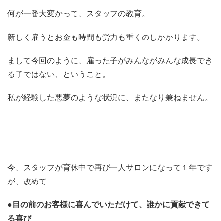
何が一番大変かって、スタッフの教育。
新しく雇うとお金も時間も労力も重くのしかかります。
まして今回のように、雇った子がみんながみんな成長でき
る子ではない、ということ。
私が経験した悪夢のような状況に、またなり兼ねません。
今、スタッフが育休中で再び一人サロンになって１年です
が、改めて
●目の前のお客様に喜んでいただけて、誰かに貢献できて
る喜び