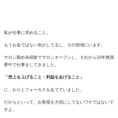
私が仕事に求めること。
もうお金ではない気がしてるし、その領域にいます。
サロン勤め未経験でサロンオープンし、それから10年無我
夢中で仕事をしてきました。
「売上を上げること・利益をあげること」
に、わりとフォーカスをあてていました。
だからといって、お客様を大切にしてないワケではないで
すよ。