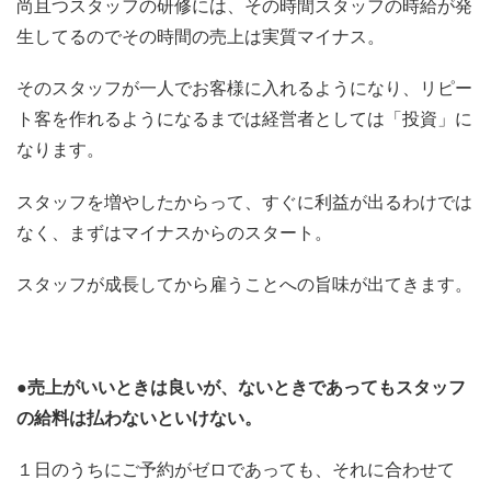
尚且つスタッフの研修には、その時間スタッフの時給が発
生してるのでその時間の売上は実質マイナス。
そのスタッフが一人でお客様に入れるようになり、リピー
ト客を作れるようになるまでは経営者としては「投資」に
なります。
スタッフを増やしたからって、すぐに利益が出るわけでは
なく、まずはマイナスからのスタート。
スタッフが成長してから雇うことへの旨味が出てきます。
●売上がいいときは良いが、ないときであってもスタッフ
の給料は払わないといけない。
１日のうちにご予約がゼロであっても、それに合わせて