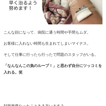
こんな顔になって、病院に通う時間や手間もムダ。
お客様に入れない時間も生まれてしまいマイナス。
そして仕事に行ったら行ったで問題のスタッフがいる。
「なんなんこの負のループ！」と思わず自分にツッコミを
入れる。笑
顔面麻痺なったことある方います？