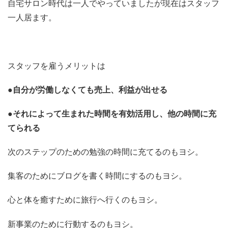
自宅サロン時代は一人でやっていましたが現在はスタッフ
一人居ます。
スタッフを雇うメリットは
●自分が労働しなくても売上、利益が出せる
●それによって生まれた時間を有効活用し、他の時間に充
てられる
次のステップのための勉強の時間に充てるのもヨシ。
集客のためにブログを書く時間にするのもヨシ。
心と体を癒すために旅行へ行くのもヨシ。
新事業のために行動するのもヨシ。