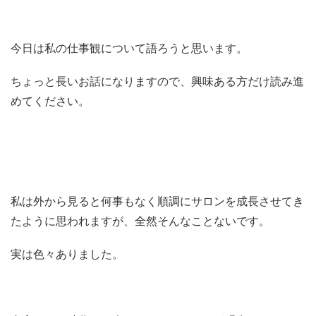
今日は私の仕事観について語ろうと思います。
ちょっと長いお話になりますので、興味ある方だけ読み進
めてください。
私は外から見ると何事もなく順調にサロンを成長させてき
たように思われますが、全然そんなことないです。
実は色々ありました。