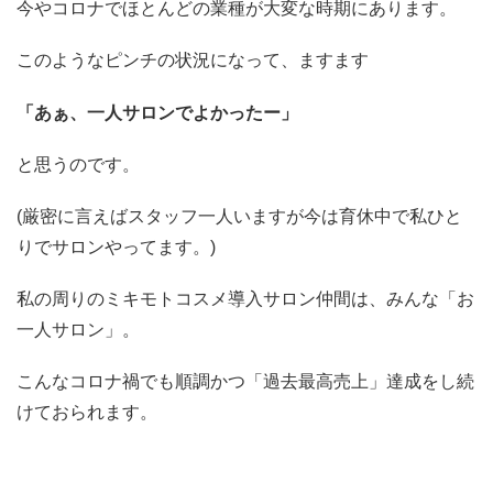
今やコロナでほとんどの業種が大変な時期にあります。
このようなピンチの状況になって、ますます
「あぁ、一人サロンでよかったー」
と思うのです。
(厳密に言えばスタッフ一人いますが今は育休中で私ひと
りでサロンやってます。)
私の周りのミキモトコスメ導入サロン仲間は、みんな「お
一人サロン」。
こんなコロナ禍でも順調かつ「過去最高売上」達成をし続
けておられます。