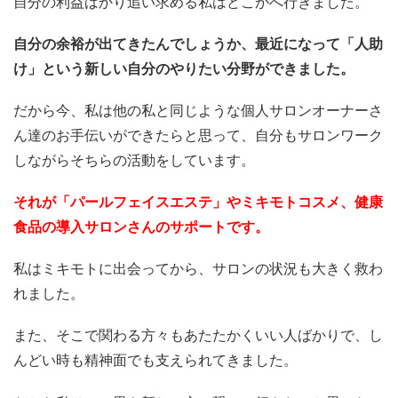
自分の利益ばかり追い求める私はどこかへ行きました。
自分の余裕が出てきたんでしょうか、最近になって「人助
け」という新しい自分のやりたい分野ができました。
だから今、私は他の私と同じような個人サロンオーナーさ
ん達のお手伝いができたらと思って、自分もサロンワーク
しながらそちらの活動をしています。
それが「パールフェイスエステ」やミキモトコスメ、健康
食品の導入サロンさんのサポートです。
私はミキモトに出会ってから、サロンの状況も大きく救わ
れました。
また、そこで関わる方々もあたたかくいい人ばかりで、し
んどい時も精神面でも支えられてきました。