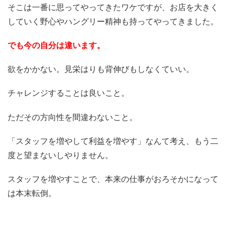
そこは一番に思ってやってきたワケですが、お店を大きく
していく野心やハングリー精神も持ってやってきました。
でも今の自分は違います。
欲をかかない。見栄はりも背伸びもしなくていい。
チャレンジすることは良いこと。
ただその方向性を間違わないこと。
「スタッフを増やして利益を増やす」なんて考え、もう二
度と望まないしやりません。
スタッフを増やすことで、本来の仕事がおろそかになって
は本末転倒。