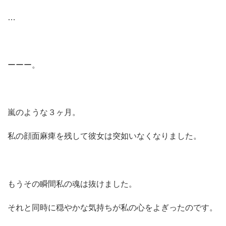
…
ーーー。
嵐のような３ヶ月。
私の顔面麻痺を残して彼女は突如いなくなりました。
もうその瞬間私の魂は抜けました。
それと同時に穏やかな気持ちが私の心をよぎったのです。