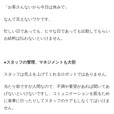
「お客さんないから今日は休みで」
なんて言えないワケです。
忙しい日であっても、ヒマな日であっても出勤してもらい
お給料は払わないといけません。
●スタッフの管理、マネジメントも大切
スタッフは売上を上げてくれるロボットではありません。
当たり前ですが人間なので、不満や要望があれば聞いてあ
げないといけないですし、コミュニケーションを図るため
に食事に行ったりしてスタッフのケアもしなくてはいけま
せん。