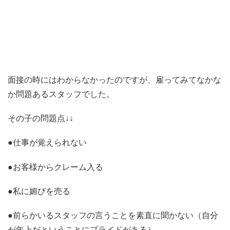
面接の時にはわからなかったのですが、雇ってみてなかな
か問題あるスタッフでした。
その子の問題点↓↓
●仕事が覚えられない
●お客様からクレーム入る
●私に媚びを売る
●前らかいるスタッフの言うことを素直に聞かない（自分
が年上だということにプライドがある）