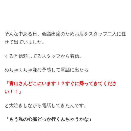
そんな中ある日、会議出席のためお店をスタッフ二人に任
せて出ていました。
すると信頼してるスタッフから着信。
めちゃくちゃ嫌な予感して電話に出たら
「青山さんどこにいます！？すぐに帰ってきてくださ
い！！」
と大泣きしながら電話してきたんです。
「もう私の心臓どっか行くんちゃうかな」