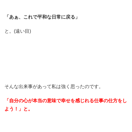
「あぁ、これで平和な日常に戻る」
と。(遠い目)
そんな出来事があって私は強く思ったのです。
「自分の心が本当の意味で幸せを感じれる仕事の仕方をし
よう！」と。