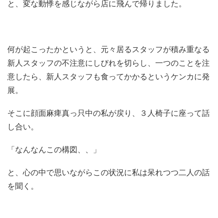
と、変な動悸を感じながら店に飛んで帰りました。
何が起こったかというと、元々居るスタッフが積み重なる
新人スタッフの不注意にしびれを切らし、一つのことを注
意したら、新人スタッフも食ってかかるというケンカに発
展。
そこに顔面麻痺真っ只中の私が戻り、３人椅子に座って話
し合い。
「なんなんこの構図、、」
と、心の中で思いながらこの状況に私は呆れつつ二人の話
を聞く。