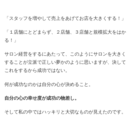
「スタッフを増やして売上をあげてお店を大きくする！」
「１店舗にとどまらず、２店舗、３店舗と規模拡大をはか
る！」
サロン経営をするにあたって、このようにサロンを大きく
することが立派で正しい夢かのように思いますが、決して
これをするから成功ではない。
何が成功なのかは自分の心が決めること。
自分の心の幸せ度が成功の物差し。
そして私の中ではハッキリと大切なものが見えたのです。