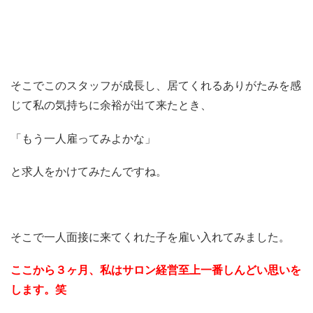
そこでこのスタッフが成長し、居てくれるありがたみを感
じて私の気持ちに余裕が出て来たとき、
「もう一人雇ってみよかな」
と求人をかけてみたんですね。
そこで一人面接に来てくれた子を雇い入れてみました。
ここから３ヶ月、私はサロン経営至上一番しんどい思いを
します。笑