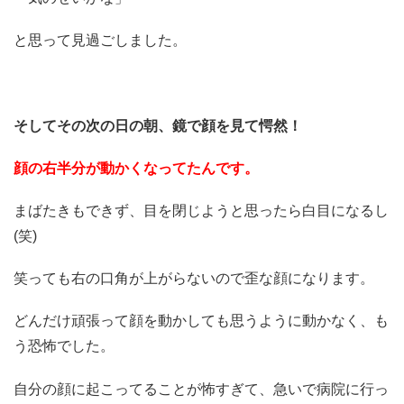
と思って見過ごしました。
そしてその次の日の朝、鏡で顔を見て愕然！
顔の右半分が動かくなってたんです。
まばたきもできず、目を閉じようと思ったら白目になるし
(笑)
笑っても右の口角が上がらないので歪な顔になります。
どんだけ頑張って顔を動かしても思うように動かなく、も
う恐怖でした。
自分の顔に起こってることが怖すぎて、急いで病院に行っ