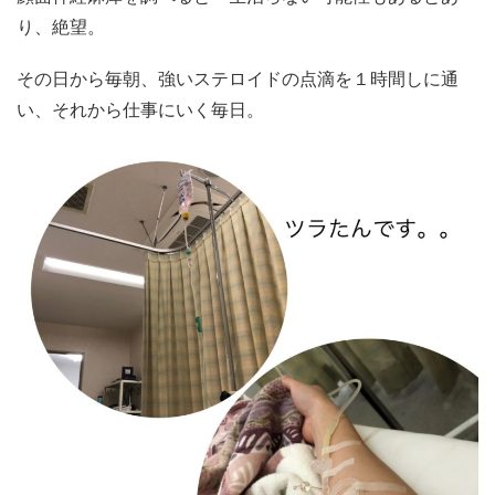
り、絶望。
その日から毎朝、強いステロイドの点滴を１時間しに通
い、それから仕事にいく毎日。