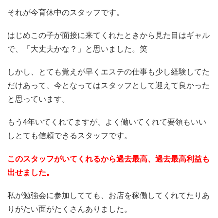
それが今育休中のスタッフです。
はじめこの子が面接に来てくれたときから見た目はギャル
で、「大丈夫かな？」と思いました。笑
しかし、とても覚えが早くエステの仕事も少し経験してた
だけあって、今となってはスタッフとして迎えて良かった
と思っています。
もう4年いてくれてますが、よく働いてくれて要領もいい
しとても信頼できるスタッフです。
このスタッフがいてくれるから過去最高、過去最高利益も
出せました。
私が勉強会に参加してても、お店を稼働してくれてたりあ
りがたい面がたくさんありました。