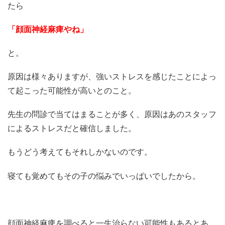
たら
「顔面神経麻痺やね」
と。
原因は様々ありますが、強いストレスを感じたことによっ
て起こった可能性が高いとのこと。
先生の問診で当てはまることが多く、原因はあのスタッフ
によるストレスだと確信しました。
もうどう考えてもそれしかないのです。
寝ても覚めてもその子の悩みでいっぱいでしたから。
顔面神経麻痺を調べると一生治らない可能性もあるとあ