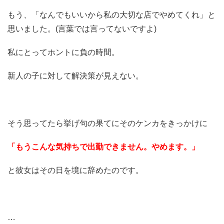
もう、「なんでもいいから私の大切な店でやめてくれ」と
思いました。(言葉では言ってないですよ)
私にとってホントに負の時間。
新人の子に対して解決策が見えない。
そう思ってたら挙げ句の果てにそのケンカをきっかけに
「もうこんな気持ちで出勤できません。やめます。」
と彼女はその日を境に辞めたのです。
…