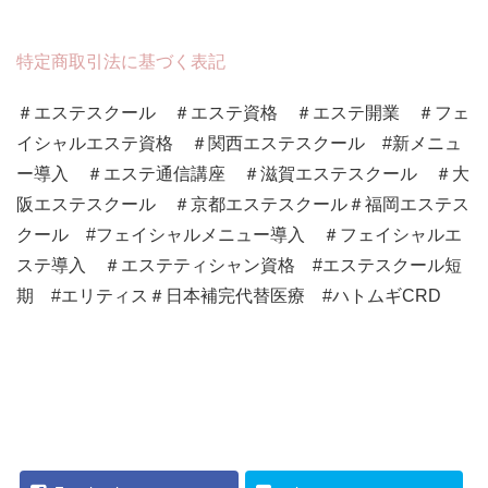
特定商取引法に基づく表記
＃エステスクール ＃エステ資格 ＃エステ開業 ＃フェ
イシャルエステ資格 ＃関西エステスクール #新メニュ
ー導入 ＃エステ通信講座 ＃滋賀エステスクール ＃大
阪エステスクール ＃京都エステスクール＃福岡エステス
クール #フェイシャルメニュー導入 ＃フェイシャルエ
ステ導入 ＃エステティシャン資格 #エステスクール短
期 #エリティス＃日本補完代替医療 #ハトムギCRD