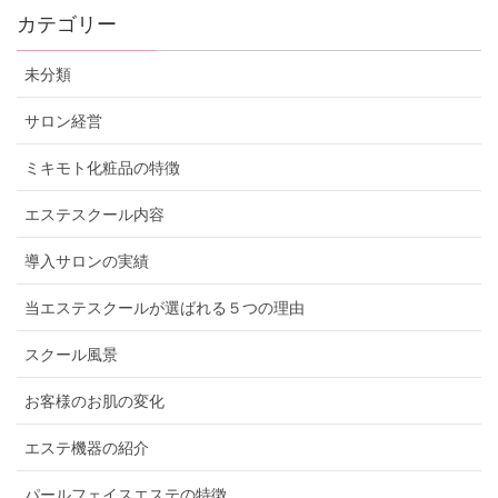
カテゴリー
未分類
サロン経営
ミキモト化粧品の特徴
エステスクール内容
導入サロンの実績
当エステスクールが選ばれる５つの理由
スクール風景
お客様のお肌の変化
エステ機器の紹介
パールフェイスエステの特徴