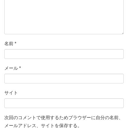
名前
*
メール
*
サイト
次回のコメントで使用するためブラウザーに自分の名前、
メールアドレス、サイトを保存する。