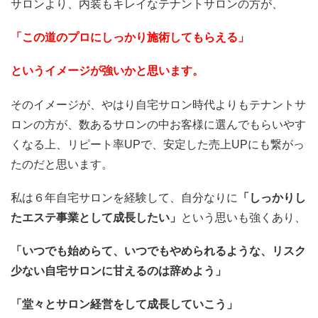
サロンより、内装もキレイなテナントサロンの方が、
「この道のプロにしっかり施術してもらえる」
というイメージが強いかと思います。
そのイメージが、やはり自宅サロン時代よりもテナントサ
ロンの方が、数あるサロンの中お客様に選んでもらいやす
くなる上、リピート率UPで、安定した売上UPにも繋がっ
たのだと思います。
私は６年自宅サロンを経験して、自分なりに
「しっかりし
たエステ事業として成長したい」
という思いも強くあり、
「いつでも始めらて、いつでもやめられるような、リスク
少ない自宅サロンに甘えるのは辞めよう」
「堂々とサロン経営をして成長していこう」