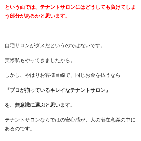
という面では、テナントサロンにはどうしても負けてしま
う部分があるかと思います。
自宅サロンがダメだというのではないです。
実際私もやってきましたから。
しかし、やはりお客様目線で、同じお金を払うなら
『プロが揃っているキレイなテナントサロン』
を、無意識に選ぶと思います。
テナントサロンならではの安心感が、人の潜在意識の中に
あるのです。