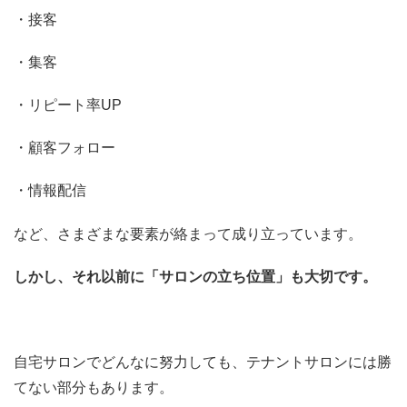
・接客
・集客
・リピート率UP
・顧客フォロー
・情報配信
など、さまざまな要素が絡まって成り立っています。
しかし、それ以前に「サロンの立ち位置」も大切です。
自宅サロンでどんなに努力しても、テナントサロンには勝
てない部分もあります。