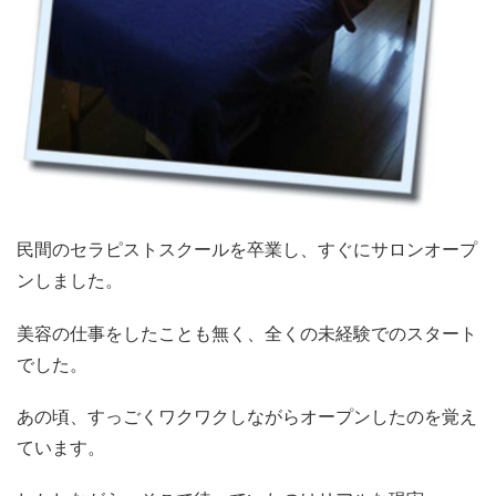
民間のセラピストスクールを卒業し、すぐにサロンオープ
ンしました。
美容の仕事をしたことも無く、全くの未経験でのスタート
でした。
あの頃、すっごくワクワクしながらオープンしたのを覚え
ています。