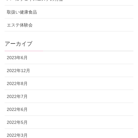
取扱い健康食品
エステ体験会
アーカイブ
2023年6月
2022年12月
2022年8月
2022年7月
2022年6月
2022年5月
2022年3月