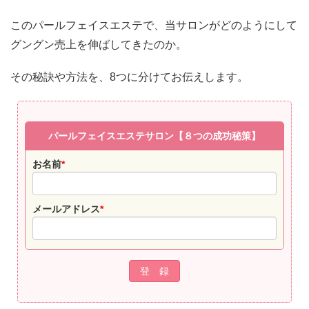
このパールフェイスエステで、当サロンがどのようにして
グングン売上を伸ばしてきたのか。
その秘訣や方法を、8つに分けてお伝えします。
パールフェイスエステサロン【８つの成功秘策】
お名前
*
メールアドレス
*