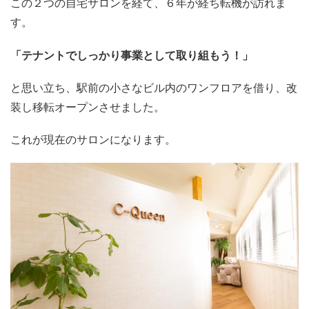
この２つの自宅サロンを経て、６年が経ち転機が訪れま
す。
「テナントでしっかり事業として取り組もう！」
と思い立ち、駅前の小さなビル内のワンフロアを借り、改
装し移転オープンさせました。
これが現在のサロンになります。