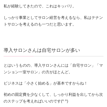
私が経験してきたので、これはキッパリ。
しっかり事業としてサロン経営を考えるなら、私はテナン
トサロンを考えるのも一つだと思います。
導入サロンさんは自宅サロンが多い
とはいうものの、導入サロンさんには「自宅サロン」「マ
ンション一室サロン」の方がほとんど。
ビジネスは「小さく始める」が基本ですからね！
初めの固定費を少なくして、しっかり利益を出してから次
のステップを考えればいいのです(^ ^)