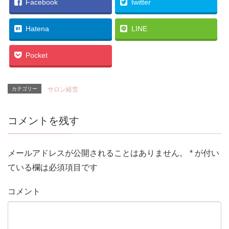
Facebook
twitter
Hatena
LINE
Pocket
カテゴリー
サロン経営
コメントを残す
メールアドレスが公開されることはありません。
*
が付い
ている欄は必須項目です
コメント