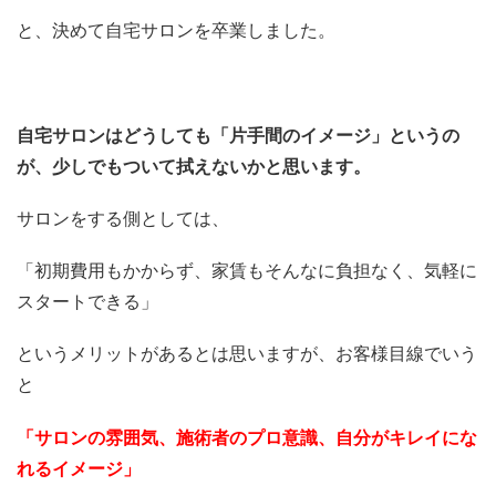
と、決めて自宅サロンを卒業しました。
自宅サロンはどうしても「片手間のイメージ」というの
が、少しでもついて拭えないかと思います。
サロンをする側としては、
「初期費用もかからず、家賃もそんなに負担なく、気軽に
スタートできる」
というメリットがあるとは思いますが、お客様目線でいう
と
「サロンの雰囲気、施術者のプロ意識、自分がキレイにな
れるイメージ」