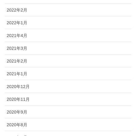
2022年2月
2022年1月
2021年4月
2021年3月
2021年2月
2021年1月
2020年12月
2020年11月
2020年9月
2020年8月