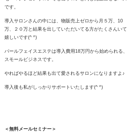
です。
導入サロンさんの中には、物販売上ゼロから月５万、10
万、２０万と結果を出していただいてる方がたくさんいて
嬉しいです(^ ^)
パールフェイスエステは導入費用18万円から始められる、
スモールビジネスです。
やればやるほど結果も出て愛されるサロンになりますよ♪
導入後も私がしっかりサポートいたします(^ ^)
＜無料メールセミナー＞