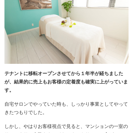
テナントに移転オープンさせてから１年半が経ちました
が、結果的に売上もお客様の定着度も確実に上がっていま
す。
自宅サロンでやっていた時も、しっかり事業としてやって
きたつもりでした。
しかし、やはりお客様視点で見ると、マンションの一室の