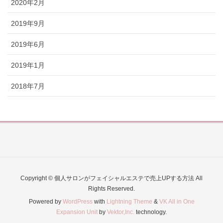
2020年2月
2019年9月
2019年6月
2019年1月
2018年7月
Copyright © 個人サロンがフェイシャルエステで売上UPする方法 All
Rights Reserved.
Powered by
WordPress
with
Lightning Theme
&
VK All in One
Expansion Unit
by
Vektor,Inc.
technology.