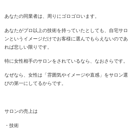
あなたの同業者は、周りにゴロゴロいます。
あなたがプロ以上の技術を持っていたとしても、自宅サロ
ンというイメージだけでお客様に選んでもらえないのであ
れば悲しい限りです。
特に女性相手のサロンをされているなら、なおさらです。
なぜなら、女性は「雰囲気やイメージや直感」をサロン選
びの第一にしてるからです。
サロンの売上は
・技術