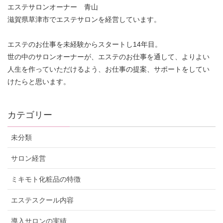
エステサロンオーナー 青山
滋賀県草津市でエステサロンを経営しています。
エステのお仕事を未経験からスタートし14年目。
世の中のサロンオーナーが、エステのお仕事を通して、よりよい
人生を作っていただけるよう、お仕事の提案、サポートをしてい
けたらと思います。
カテゴリー
未分類
サロン経営
ミキモト化粧品の特徴
エステスクール内容
導入サロンの実績