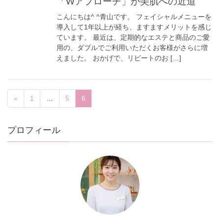
「Wアプローチ」が美肌への近道
こんにちは^ ^青山です。 フェイシャルメニューを
導入して1年以上が経ち、ますますメリットを感じ
ています。 最近は、定期的なエステと商品のご愛
用の、ダブルでご利用いただくお客様がさらに増
えました。 おかげで、リピートのお […]
«
1
…
5
6
プロフィール