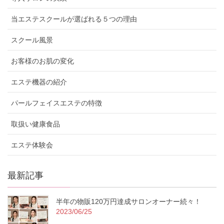
当エステスクールが選ばれる５つの理由
スクール風景
お客様のお肌の変化
エステ機器の紹介
パールフェイスエステの特徴
取扱い健康食品
エステ体験会
最新記事
半年の物販120万円達成サロンオーナー続々！
2023/06/25